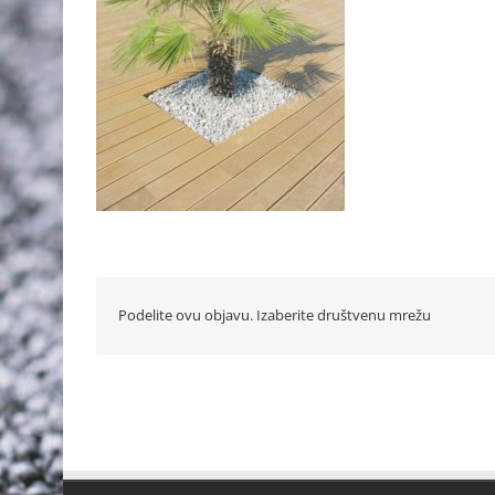
Podelite ovu objavu. Izaberite društvenu mrežu