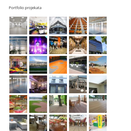
Portfolio projekata