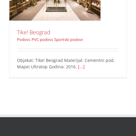
Tike! Beograd
Podovi
,
PVC podovi
,
Sportski podovi
Objekat: Tike! Beograd Materijal: Cementni pod,
Mapei Ultratop Godina: 2016.
[...]